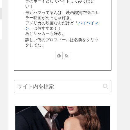
ラのボーイとしてバイトしてみてほし
い！
最近ハマってるんは、映画鑑賞で特にホ
ラー映画がめっちゃ好き。
アメリカの映画なんだけど「
バイバイマ
ン
」はおすすめ！！
あとサッカーも好き。
詳しい俺のプロフィールは名前をクリッ
クしてな。