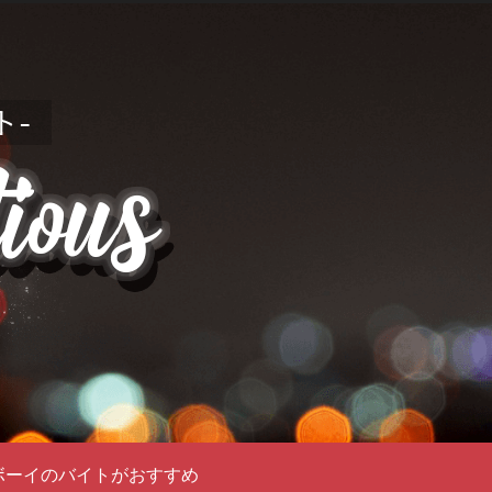
ボーイのバイトがおすすめ