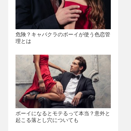
危険？キャバクラのボーイが使う色恋管
理とは
ボーイになるとモテるって本当？意外と
起こる落とし穴についても