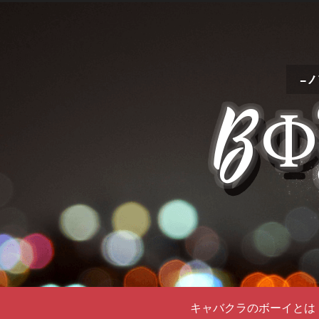
キャバクラのボーイとは