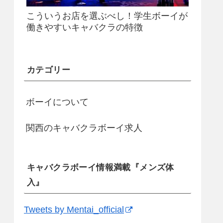
こういうお店を選ぶべし！学生ボーイが
働きやすいキャバクラの特徴
カテゴリー
ボーイについて
関西のキャバクラボーイ求人
キャバクラボーイ情報満載『メンズ体
入』
Tweets by Mentai_official