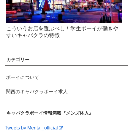
こういうお店を選ぶべし！学生ボーイが働きや
すいキャバクラの特徴
カテゴリー
ボーイについて
関西のキャバクラボーイ求人
キャバクラボーイ情報満載『メンズ体入』
Tweets by Mentai_official