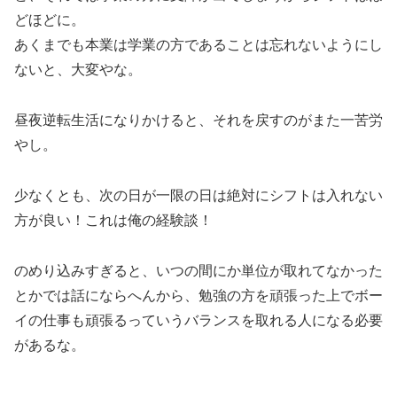
どほどに。
あくまでも本業は学業の方であることは忘れないようにし
ないと、大変やな。
昼夜逆転生活になりかけると、それを戻すのがまた一苦労
やし。
少なくとも、次の日が一限の日は絶対にシフトは入れない
方が良い！これは俺の経験談！
のめり込みすぎると、いつの間にか単位が取れてなかった
とかでは話にならへんから、勉強の方を頑張った上でボー
イの仕事も頑張るっていうバランスを取れる人になる必要
があるな。