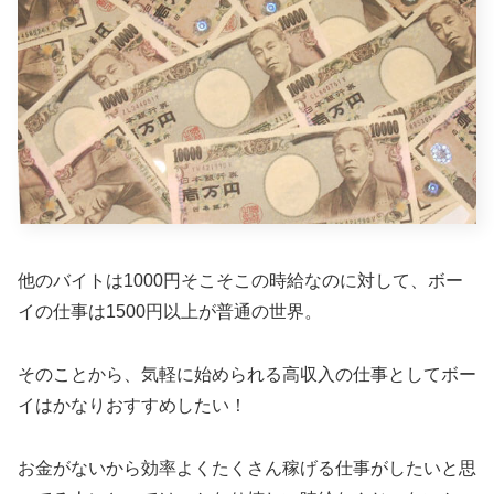
他のバイトは1000円そこそこの時給なのに対して、ボー
イの仕事は1500円以上が普通の世界。
そのことから、気軽に始められる高収入の仕事としてボー
イはかなりおすすめしたい！
お金がないから効率よくたくさん稼げる仕事がしたいと思