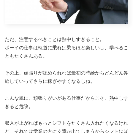
ただ、注意するべきことは熱中しすぎること。
ボーイの仕事は軌道に乗れば乗るほど楽しいし、学べるこ
ともたくさんある。
その上、頑張りが認められれば最初の時給からどんどん昇
給していってさらに稼ぎやすくなるしね。
こんな風に、頑張りがいがある仕事だからこそ、熱中しす
ぎると危険。
収入が上がればもっとシフトをたくさん入れたくなるけれ
ど、それでは学業の方に支障が出てしまうからシフトはほ