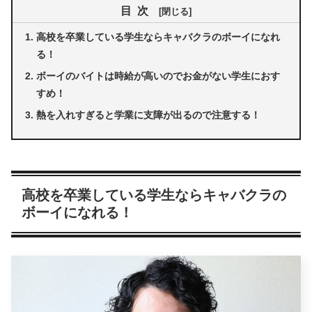
目次
高校を卒業している学生ならキャバクラのボーイになれ
る！
ボーイのバイトは時給が高いのでお金がない学生におす
すめ！
熱を入れすぎると学業に支障が出るので注意する！
高校を卒業している学生ならキャバクラの
ボーイになれる！