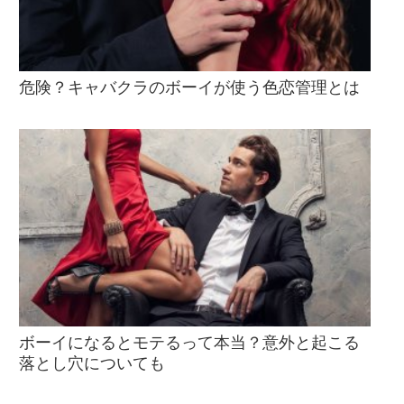
危険？キャバクラのボーイが使う色恋管理とは
ボーイになるとモテるって本当？意外と起こる
落とし穴についても