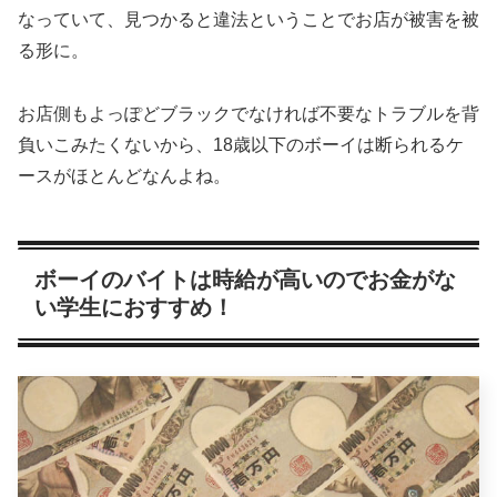
なっていて、見つかると違法ということでお店が被害を被
る形に。
お店側もよっぽどブラックでなければ不要なトラブルを背
負いこみたくないから、18歳以下のボーイは断られるケ
ースがほとんどなんよね。
ボーイのバイトは時給が高いのでお金がな
い学生におすすめ！