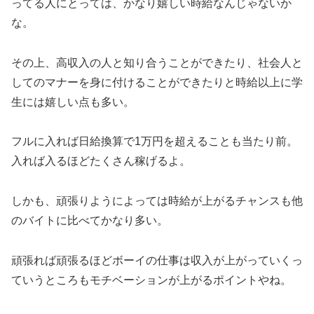
ってる人にとっては、かなり嬉しい時給なんじゃないか
な。
その上、高収入の人と知り合うことができたり、社会人と
してのマナーを身に付けることができたりと時給以上に学
生には嬉しい点も多い。
フルに入れば日給換算で1万円を超えることも当たり前。
入れば入るほどたくさん稼げるよ。
しかも、頑張りようによっては時給が上がるチャンスも他
のバイトに比べてかなり多い。
頑張れば頑張るほどボーイの仕事は収入が上がっていくっ
ていうところもモチベーションが上がるポイントやね。