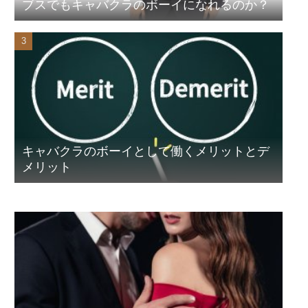
ブスでもキャバクラのボーイになれるのか？
キャバクラのボーイとして働くメリットとデ
メリット