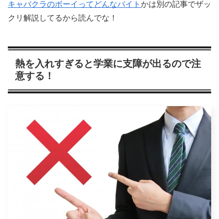
キャバクラのボーイってどんなバイト
かは別の記事でザッ
クリ解説してるから読んでな！
熱を入れすぎると学業に支障が出るので注
意する！