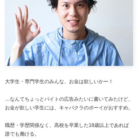
大学生・専門学生のみんな、お金は欲しいかー！
…なんてちょっとバイトの広告みたいに書いてみたけど、
お金が欲しい学生には、キャバクラのボーイがおすすめ。
職歴・学歴関係なく、高校を卒業した18歳以上であれば
誰でも働ける。