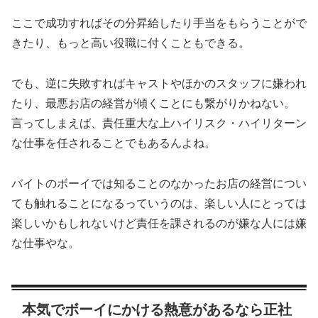
ここで成功すればその分昇給したり手当をもらうことがで
きたり、もっと高い役職に付くこともできる。
でも、逆に失敗すればキャストやほかのスタッフに嫌われ
たり、最悪お店の経営が傾くことにも繋がりかねない。
言ってしまえば、責任重大な上ハイリスク・ハイリターン
な仕事を任されることでもあるんよね。
バイトのボーイでは知ることのなかったお店の経営につい
ても触れることになるっていうのは、楽しい人にとっては
楽しいかもしれないけど責任を課されるのが嫌な人には嫌
な仕事やな。
本気でボーイにかける熱意があるなら正社