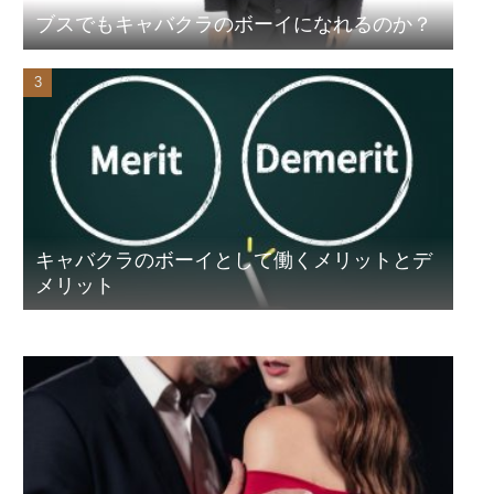
ブスでもキャバクラのボーイになれるのか？
キャバクラのボーイとして働くメリットとデ
メリット