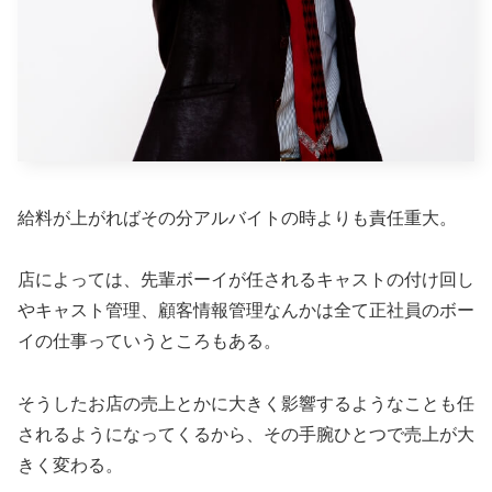
給料が上がればその分アルバイトの時よりも責任重大。
店によっては、先輩ボーイが任されるキャストの付け回し
やキャスト管理、顧客情報管理なんかは全て正社員のボー
イの仕事っていうところもある。
そうしたお店の売上とかに大きく影響するようなことも任
されるようになってくるから、その手腕ひとつで売上が大
きく変わる。