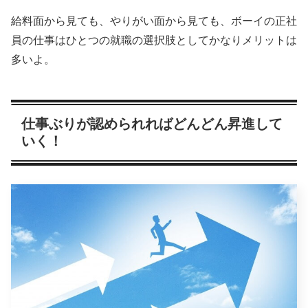
給料面から見ても、やりがい面から見ても、ボーイの正社
員の仕事はひとつの就職の選択肢としてかなりメリットは
多いよ。
仕事ぶりが認められればどんどん昇進して
いく！