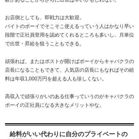
お店側としても、即戦力は大歓迎。
バイトのボーイでそこそこ使えるっていう人はかなり早い
段階で正社員登用を認めてくれるところも多いし、月単位
で出世・昇給を狙うこともできる。
頑張れば、またはポストが開けばボーイからキャバクラの
店長になることもできて、人気店の店長にもなればその給
料は年収1,000万円を超える人も珍しくない。
高収入で頑張りがいのある仕事っていうのがキャバクラの
ボーイの正社員になる大きなメリットやな。
給料がいい代わりに自分のプライベートの