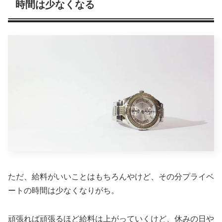
時間は少なくなる
ただ、給料がいいことはもちろんやけど、その分プライベ
ートの時間は少なくなりがち。
頑張れば頑張るほど給料は上がっていくけど、休みの日や