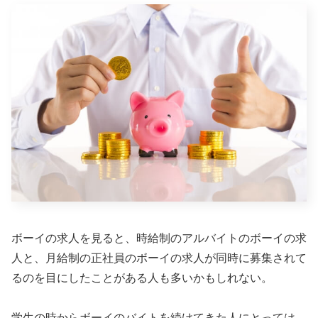
ボーイの求人を見ると、時給制のアルバイトのボーイの求
人と、月給制の正社員のボーイの求人が同時に募集されて
るのを目にしたことがある人も多いかもしれない。
学生の時からボーイのバイトを続けてきた人にとっては、