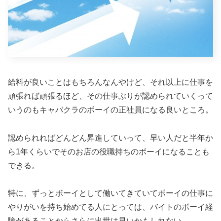
給料が良いことはもちろんなんやけど、それ以上に仕事を
頑張れば頑張るほど、その仕事ぶりが認められていくって
いうのもキャバクラのボーイの正社員になる良いところ。
認められればどんどん昇進していって、早い人だと半年か
ら1年くらいでそのお店の役職持ちのボーイになることも
できる。
特に、ずっとボーイとして働いてきていてボーイの仕事に
やりがいを持ち始めてる人にとっては、バイトのボーイ経
験があることからさらに出世は早いかもしれない。