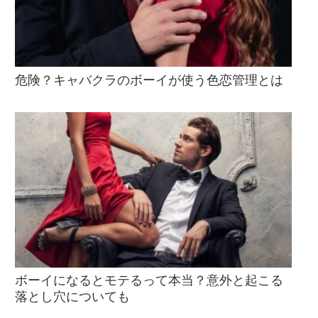
危険？キャバクラのボーイが使う色恋管理とは
ボーイになるとモテるって本当？意外と起こる
落とし穴についても