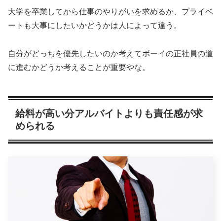
大学を卒業してから仕事のやりがいを求めるか、プライベ
ートも大事にしたいかどうかは人によって違う。
自分がどっちを優先したいのか考えてボーイの正社員の道
に進むかどうか考えることが重要やな。
給料が高い分アルバイトよりも責任感が求
められる