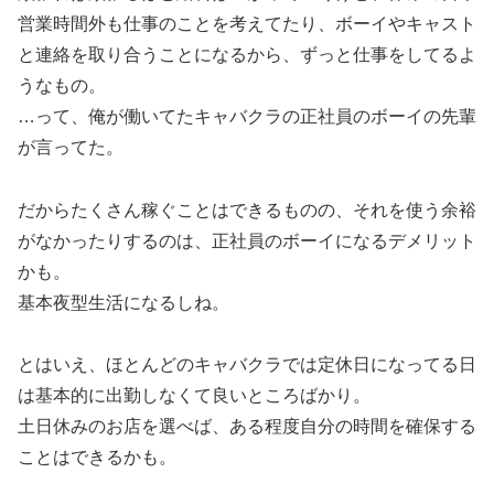
営業時間外も仕事のことを考えてたり、ボーイやキャスト
と連絡を取り合うことになるから、ずっと仕事をしてるよ
うなもの。
…って、俺が働いてたキャバクラの正社員のボーイの先輩
が言ってた。
だからたくさん稼ぐことはできるものの、それを使う余裕
がなかったりするのは、正社員のボーイになるデメリット
かも。
基本夜型生活になるしね。
とはいえ、ほとんどのキャバクラでは定休日になってる日
は基本的に出勤しなくて良いところばかり。
土日休みのお店を選べば、ある程度自分の時間を確保する
ことはできるかも。