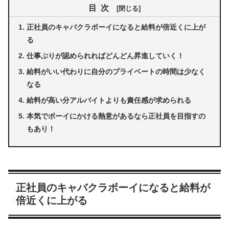
目次
正社員のキャバクラボーイになると給料が倍近くに上が
る
仕事ぶりが認められればどんどん昇進していく！
給料がいい代わりに自分のプライベートの時間は少なく
なる
給料が高い分アルバイトよりも責任感が求められる
本気でボーイにかける熱意があるなら正社員を目指すの
もあり！
正社員のキャバクラボーイになると給料が
倍近くに上がる