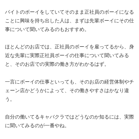
バイトのボーイをしていてそのまま正社員のボーイになる
ことに興味を持ち出した人は、まずは先輩ボーイにその仕
事について聞いてみるのもおすすめ。
ほとんどのお店では、正社員のボーイを雇ってるから、身
近な先輩に実際正社員ボーイの仕事について聞いてみる
と、そのお店での実際の働き方がわかるはず。
一言にボーイの仕事といっても、そのお店の経営体制やチ
ェーン店かどうかによって、その働きやすさはかなり違
う。
自分の働いてるキャバクラではどうなのか知るには、実際
に聞いてみるのが一番やね。