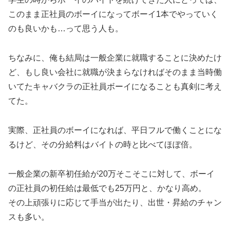
このまま正社員のボーイになってボーイ1本でやっていく
のも良いかも…って思う人も。
ちなみに、俺も結局は一般企業に就職することに決めたけ
ど、もし良い会社に就職が決まらなければそのまま当時働
いてたキャバクラの正社員ボーイになることも真剣に考え
てた。
実際、正社員のボーイになれば、平日フルで働くことにな
るけど、その分給料はバイトの時と比べてほぼ倍。
一般企業の新卒初任給が20万そこそこに対して、ボーイ
の正社員の初任給は最低でも25万円と、かなり高め。
その上頑張りに応じて手当が出たり、出世・昇給のチャン
スも多い。