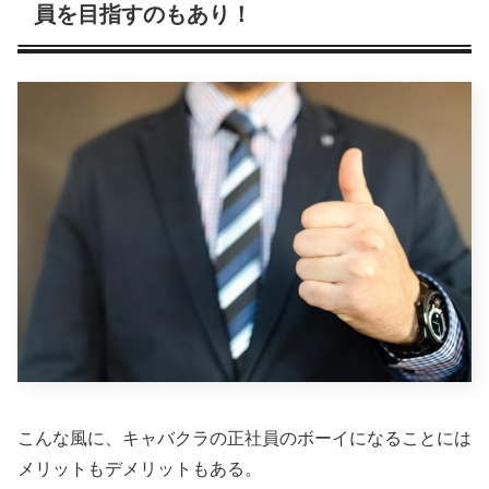
員を目指すのもあり！
こんな風に、キャバクラの正社員のボーイになることには
メリットもデメリットもある。