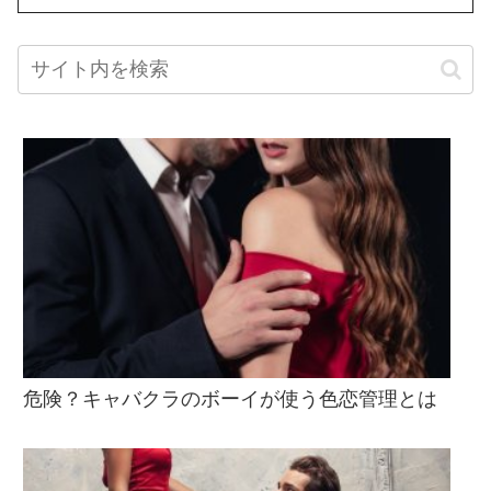
危険？キャバクラのボーイが使う色恋管理とは