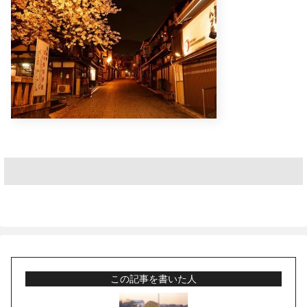
この記事を書いた人