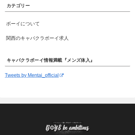
カテゴリー
ボーイについて
関西のキャバクラボーイ求人
キャバクラボーイ情報満載『メンズ体入』
Tweets by Mentai_official