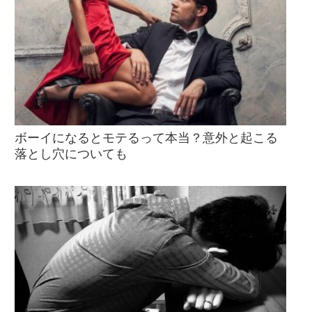
ボーイになるとモテるって本当？意外と起こる
落とし穴についても