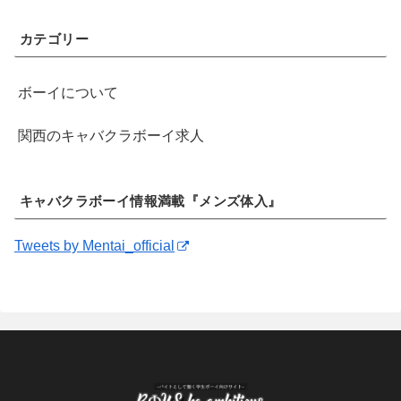
カテゴリー
ボーイについて
関西のキャバクラボーイ求人
キャバクラボーイ情報満載『メンズ体入』
Tweets by Mentai_official