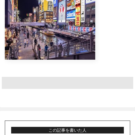
この記事を書いた人