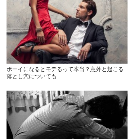
ボーイになるとモテるって本当？意外と起こる
落とし穴についても