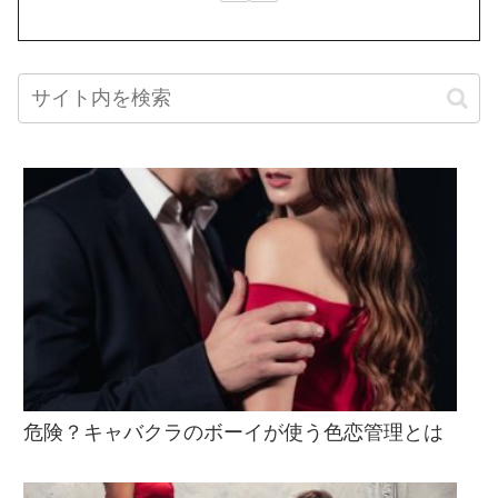
危険？キャバクラのボーイが使う色恋管理とは