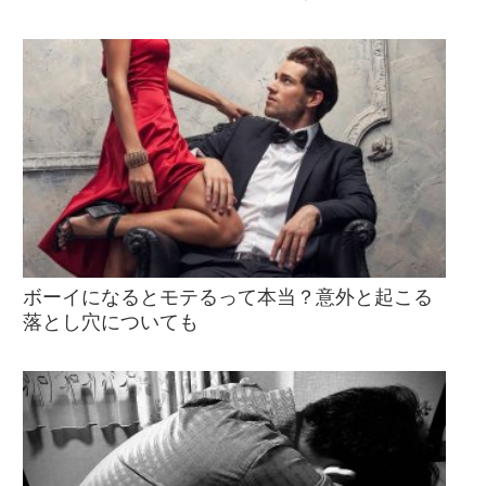
ボーイになるとモテるって本当？意外と起こる
落とし穴についても