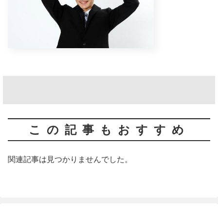
この記事もおすすめ
関連記事は見つかりませんでした。