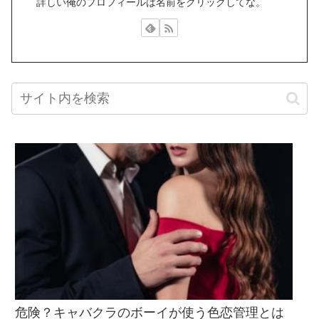
詳しい俺のプロフィールは名前をクリックしてな。
危険？キャバクラのボーイが使う色恋管理とは