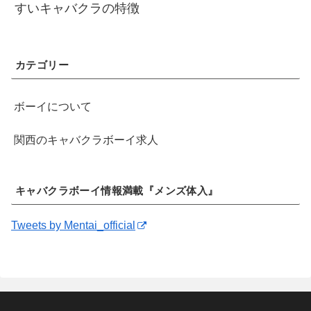
すいキャバクラの特徴
カテゴリー
ボーイについて
関西のキャバクラボーイ求人
キャバクラボーイ情報満載『メンズ体入』
Tweets by Mentai_official