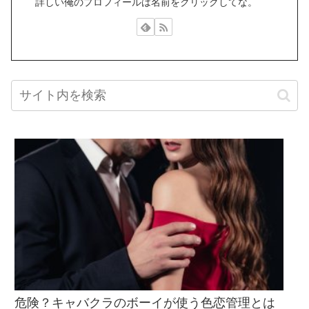
詳しい俺のプロフィールは名前をクリックしてな。
危険？キャバクラのボーイが使う色恋管理とは