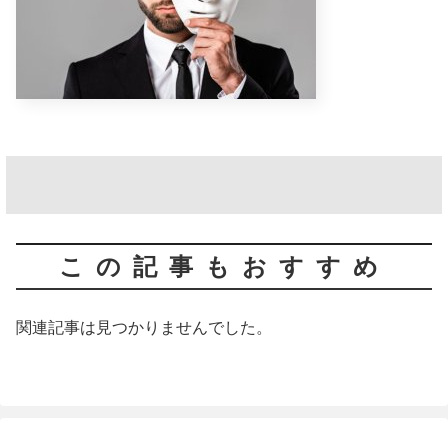
この記事もおすすめ
関連記事は見つかりませんでした。