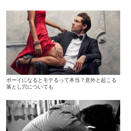
ボーイになるとモテるって本当？意外と起こる
落とし穴についても