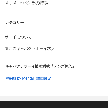
すいキャバクラの特徴
カテゴリー
ボーイについて
関西のキャバクラボーイ求人
キャバクラボーイ情報満載『メンズ体入』
Tweets by Mentai_official