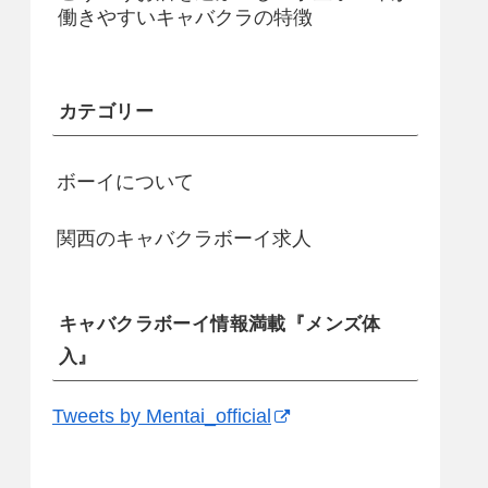
働きやすいキャバクラの特徴
カテゴリー
ボーイについて
関西のキャバクラボーイ求人
キャバクラボーイ情報満載『メンズ体
入』
Tweets by Mentai_official