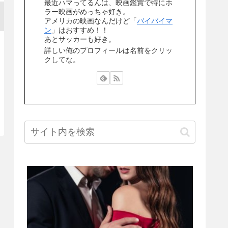
最近ハマってるんは、映画鑑賞で特にホ
ラー映画がめっちゃ好き。
アメリカの映画なんだけど「
バイバイマ
ン
」はおすすめ！！
あとサッカーも好き。
詳しい俺のプロフィールは名前をクリッ
クしてな。