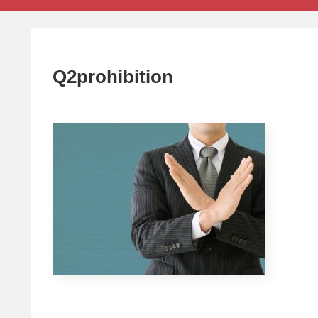
Q2prohibition