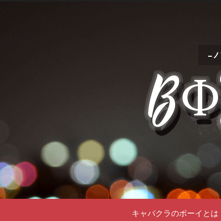
キャバクラのボーイとは