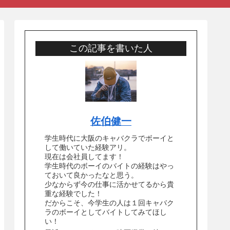
この記事を書いた人
佐伯健一
学生時代に大阪のキャバクラでボーイと
して働いていた経験アリ。
現在は会社員してます！
学生時代のボーイのバイトの経験はやっ
ておいて良かったなと思う。
少なからず今の仕事に活かせてるから貴
重な経験でした！
だからこそ、今学生の人は１回キャバク
ラのボーイとしてバイトしてみてほし
い！