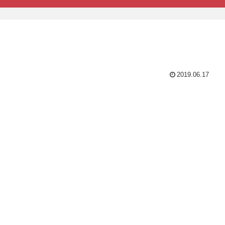
2019.06.17