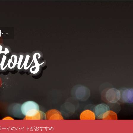
ボーイのバイトがおすすめ