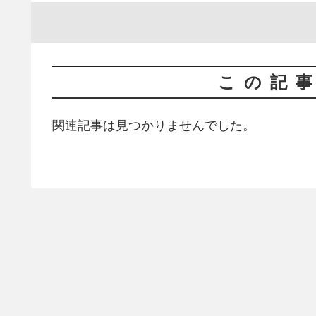
この記
関連記事は見つかりませんでした。