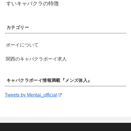
すいキャバクラの特徴
カテゴリー
ボーイについて
関西のキャバクラボーイ求人
キャバクラボーイ情報満載『メンズ体入』
Tweets by Mentai_official