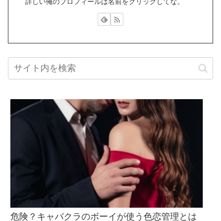
詳しい俺のプロフィールは名前をクリックしてな。
危険？キャバクラのボーイが使う色恋管理とは