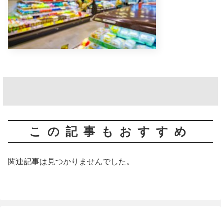
この記事もおすすめ
関連記事は見つかりませんでした。