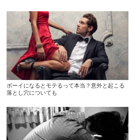
ボーイになるとモテるって本当？意外と起こる
落とし穴についても