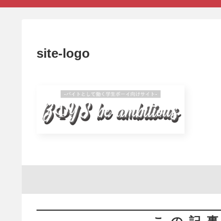
site-logo