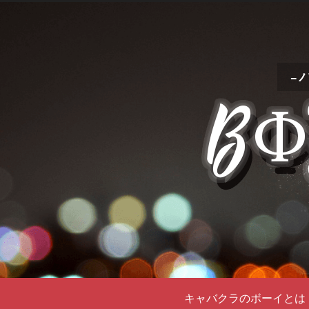
キャバクラのボーイとは