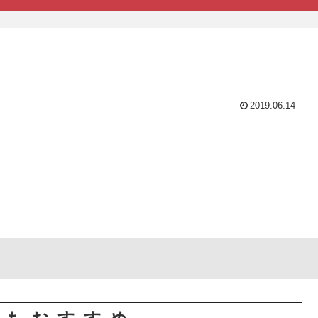
2019.06.14