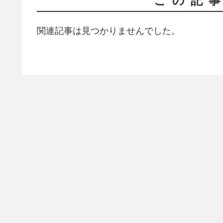
この記
関連記事は見つかりませんでした。