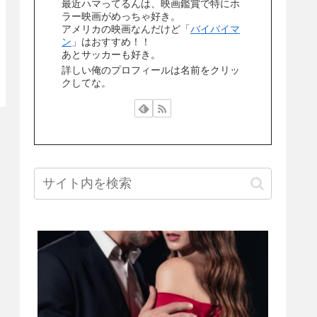
最近ハマってるんは、映画鑑賞で特にホ
ラー映画がめっちゃ好き。
アメリカの映画なんだけど「
バイバイマ
ン
」はおすすめ！！
あとサッカーも好き。
詳しい俺のプロフィールは名前をクリッ
クしてな。