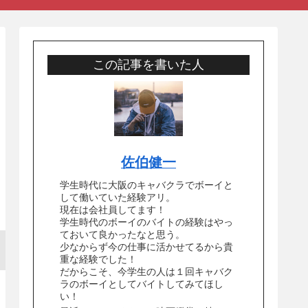
この記事を書いた人
佐伯健一
学生時代に大阪のキャバクラでボーイと
して働いていた経験アリ。
現在は会社員してます！
学生時代のボーイのバイトの経験はやっ
ておいて良かったなと思う。
少なからず今の仕事に活かせてるから貴
重な経験でした！
だからこそ、今学生の人は１回キャバク
ラのボーイとしてバイトしてみてほし
い！