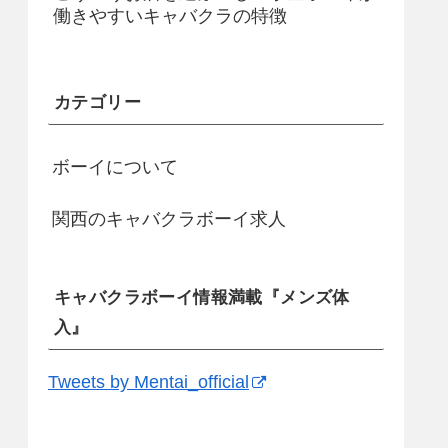
働きやすいキャバクラの特徴
カテゴリー
ボーイについて
関西のキャバクラボーイ求人
キャバクラボーイ情報満載『メンズ体
入』
Tweets by Mentai_official