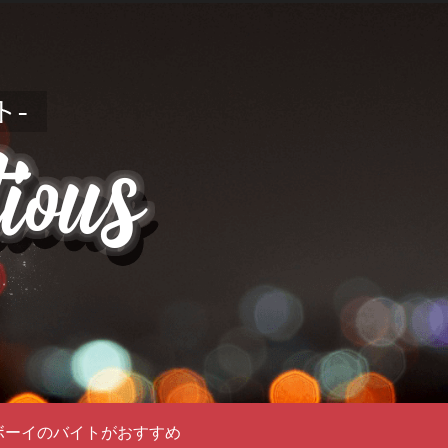
ボーイのバイトがおすすめ